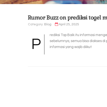
Rumor Buzz on prediksi togel m
Category:
Blog
April 25, 2025
rediksi Top Baik itu informasi meng
P
sebelumnya, semua bisa diakses di 
informasi yang wajib diikut