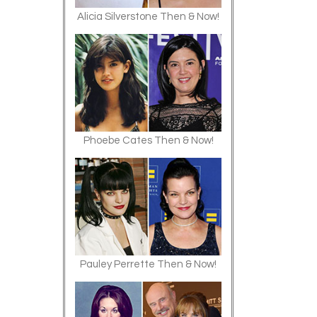
Alicia Silverstone Then & Now!
Phoebe Cates Then & Now!
Pauley Perrette Then & Now!