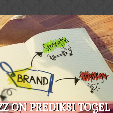
Z ON PREDIKSI TOGEL